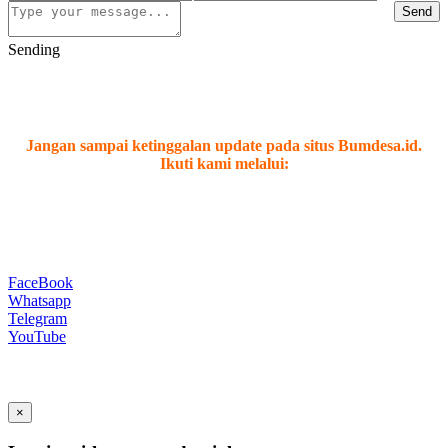
Send
Sending
Jangan sampai ketinggalan update pada situs Bumdesa.id.
Ikuti kami melalui:
FaceBook
Whatsapp
Telegram
YouTube
×