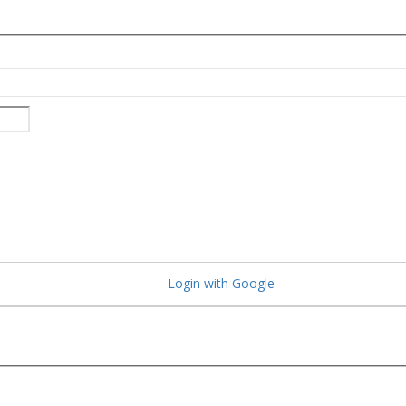
Login with Google