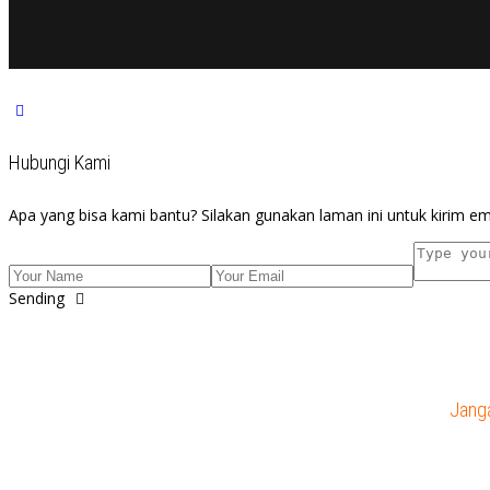
Hubungi Kami
Apa yang bisa kami bantu? Silakan gunakan laman ini untuk kirim em
Sending
Janga