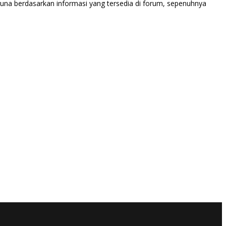
una berdasarkan informasi yang tersedia di forum, sepenuhnya