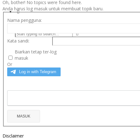
Oh, bother! No topics were found here.
Anda harus log masuk untuk membuat topik baru.
Nama pengguna:
Kata sandi:
Biarkan tetap ter-log
masuk
Or
MASUK
Disclaimer