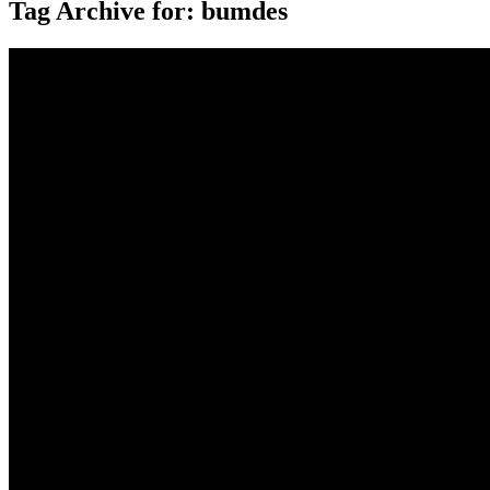
Tag Archive for: bumdes