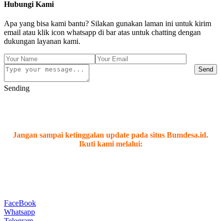
Hubungi Kami
Apa yang bisa kami bantu? Silakan gunakan laman ini untuk kirim
email atau klik icon whatsapp di bar atas untuk chatting dengan
dukungan layanan kami.
Send
Sending
Jangan sampai ketinggalan update pada situs Bumdesa.id.
Ikuti kami melalui:
FaceBook
Whatsapp
Telegram