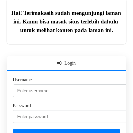
Hai! Terimakasih sudah mengunjungi laman 
ini. Kamu bisa masuk situs terlebih dahulu 
untuk melihat konten pada laman ini.
Login
Username
Password